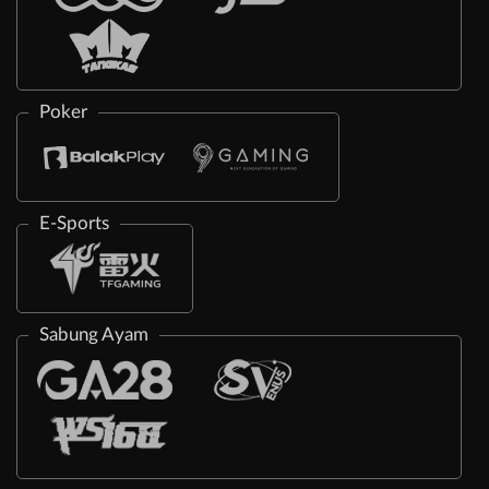
Poker
E-Sports
Sabung Ayam