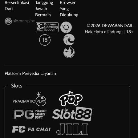
Bersertifikasi
Tanggung
Browser
Dari
Jawab
Yang
Bermain
Didukung
©2026 DEWABANDAR.
Hak cipta dilindungi | 18+
Platform Penyedia Layanan
Slots