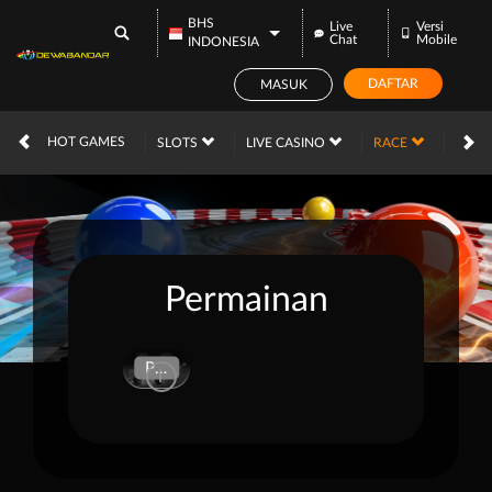
BHS
Live
Versi
Chat
Mobile
INDONESIA
DAFTAR
MASUK
HOT GAMES
SLOTS
LIVE CASINO
RACE
TOG
Permainan
i