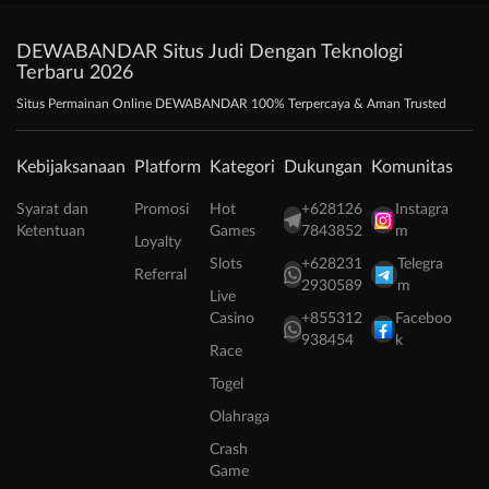
DEWABANDAR Situs Judi Dengan Teknologi
Terbaru 2026
Situs Permainan Online DEWABANDAR 100% Terpercaya & Aman Trusted
Kebijaksanaan
Platform
Kategori
Dukungan
Komunitas
Syarat dan
Promosi
Hot
+628126
Instagra
Ketentuan
Games
7843852
m
Loyalty
Slots
+628231
Telegra
Referral
2930589
m
Live
Casino
+855312
Faceboo
938454
k
Race
Togel
Olahraga
Crash
Game