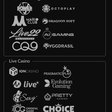
Live Casino