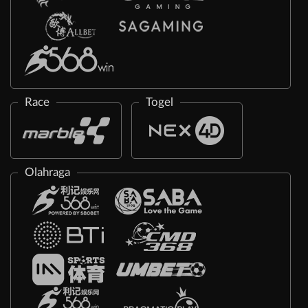
Race
Togel
Olahraga