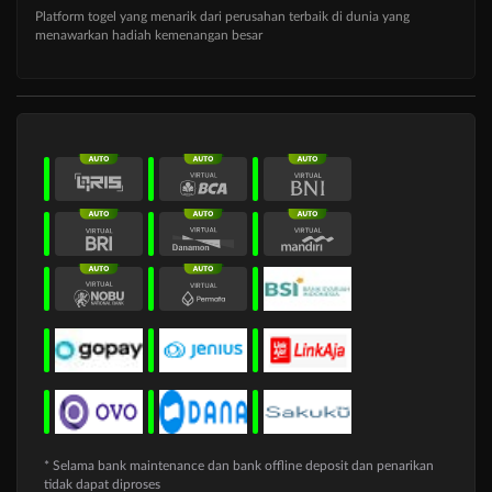
Platform togel yang menarik dari perusahan terbaik di dunia yang
menawarkan hadiah kemenangan besar
* Selama bank maintenance dan bank offline deposit dan penarikan
tidak dapat diproses