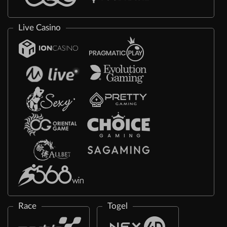
Live Casino
Race
Togel