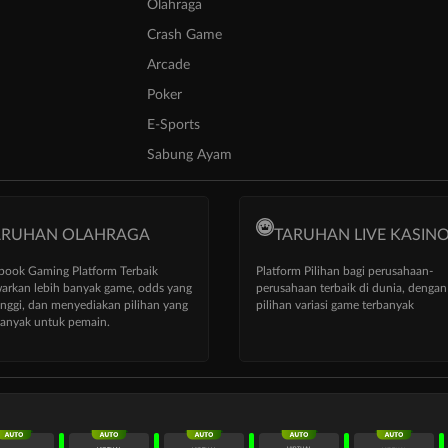
Olahraga
Crash Game
Arcade
Poker
E-Sports
Sabung Ayam
ARUHAN OLAHRAGA
TARUHAN LIVE KASIN
book Gaming Platform Terbaik
Platform Pilihan bagi perusahaan-
rkan lebih banyak game, odds yang
perusahaan terbaik di dunia, dengan
tinggi, dan menyediakan pilihan yang
pilihan variasi game terbanyak
banyak untuk pemain.