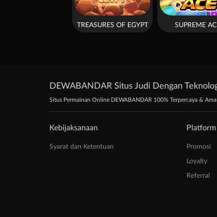
TREASURES OF EGYPT
SUPREME AC
DEWABANDAR Situs Judi Dengan Teknolog
Situs Permainan Online DEWABANDAR 100% Terpercaya & Aman
Kebijaksanaan
Platform
Syarat dan Ketentuan
Promosi
Loyalty
Referral