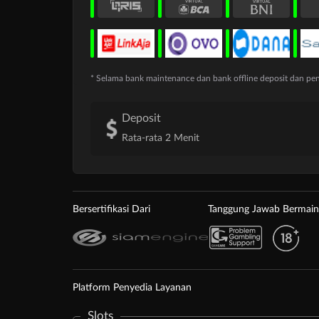
* Selama bank maintenance dan bank offline deposit dan pen
Deposit
Rata-rata 2 Menit
Bersertifikasi Dari
Tanggung Jawab Bermain
Platform Penyedia Layanan
Slots