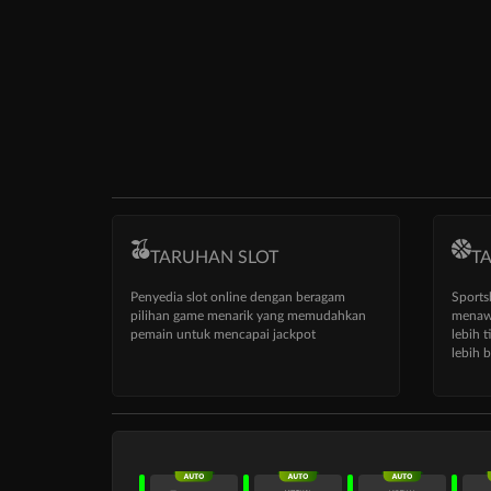
TARUHAN SLOT
T
Penyedia slot online dengan beragam
Sports
pilihan game menarik yang memudahkan
menawa
pemain untuk mencapai jackpot
lebih 
lebih 