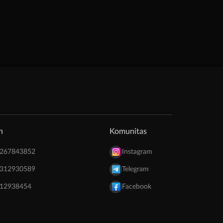
n
Komunitas
267843852
Instagram
312930589
Telegram
12938454
Facebook