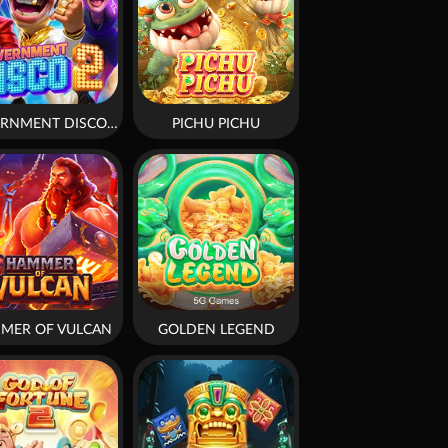
GOVERNMENT DISCO 2
PICHU PICHU
MER OF VULCAN
GOLDEN LEGEND