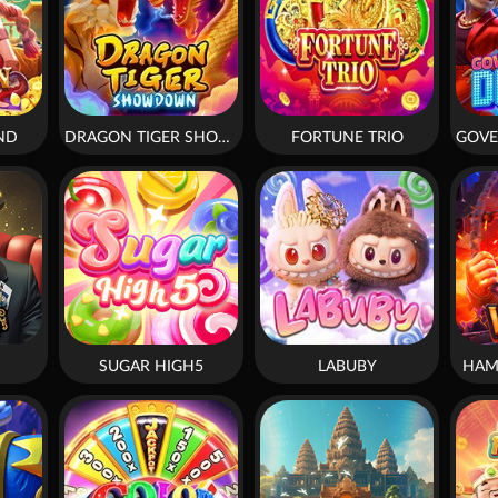
ND
DRAGON TIGER SHOWDOWN
FORTUNE TRIO
SUGAR HIGH5
LABUBY
HAM