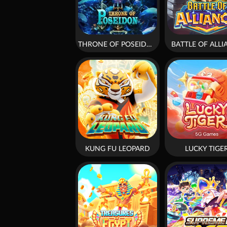
THRONE OF POSEIDON
BATTLE OF ALLI
KUNG FU LEOPARD
LUCKY TIGE