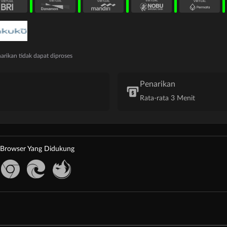
arikan tidak dapat diproses
Penarikan
Rata-rata 3 Menit
Browser Yang Didukung