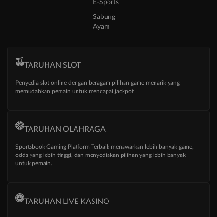
E-Sports
Sabung
Ayam
TARUHAN SLOT
Penyedia slot online dengan beragam pilihan game menarik yang
memudahkan pemain untuk mencapai jackpot
TARUHAN OLAHRAGA
Sportsbook Gaming Platform Terbaik menawarkan lebih banyak game,
odds yang lebih tinggi, dan menyediakan pilihan yang lebih banyak
untuk pemain.
TARUHAN LIVE KASINO