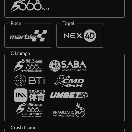
Race
Togel
Olahraga
Crash Game