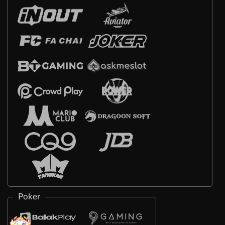
Poker