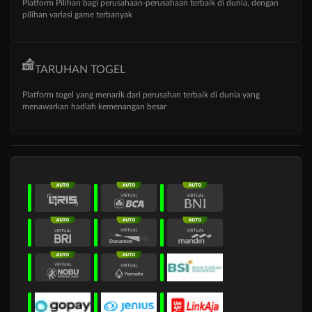
Platform Pilihan bagi perusahaan-perusahaan terbaik di dunia, dengan
pilihan variasi game terbanyak
TARUHAN TOGEL
Platform togel yang menarik dari perusahan terbaik di dunia yang
menawarkan hadiah kemenangan besar