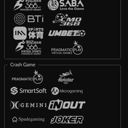
Crash Game