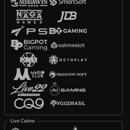
Live Casino