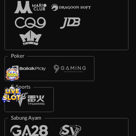
Poker
E-Sports
Sabung Ayam