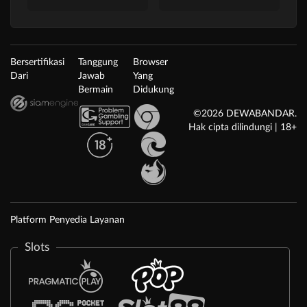
Bersertifikasi
Tanggung
Browser
Dari
Jawab
Yang
Bermain
Didukung
©2026 DEWABANDAR.
Hak cipta dilindungi | 18+
Platform Penyedia Layanan
Slots