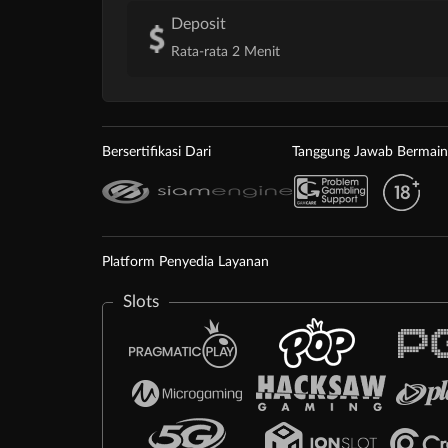
Deposit
Rata-rata 2 Menit
Bersertifikasi Dari
Tanggung Jawab Bermain
Platform Penyedia Layanan
Slots