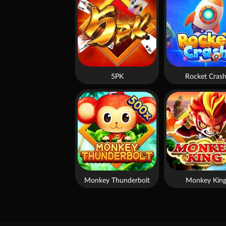
5PK
Rocket Cras
Monkey Thunderbolt
Monkey Kin