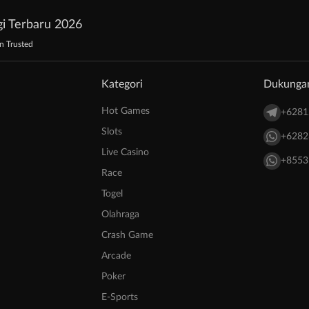
i Terbaru 2026
 Trusted
Kategori
Dukunga
Hot Games
+6281
Slots
+6282
Live Casino
+8553
Race
Togel
Olahraga
Crash Game
Arcade
Poker
E-Sports