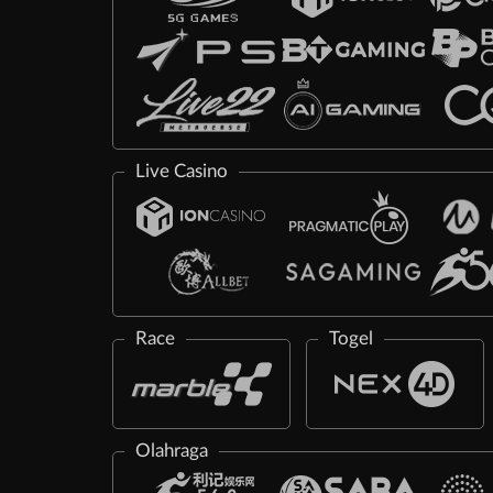
Live Casino
Race
Togel
Olahraga