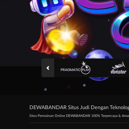
DEWABANDAR Situs Judi Dengan Teknolog
Situs Permainan Online DEWABANDAR 100% Terpercaya & Aman