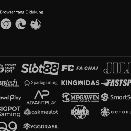
Browser Yang Didukung