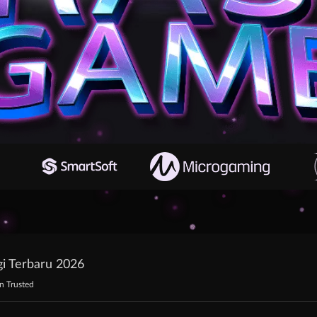
i Terbaru 2026
 Trusted