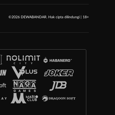
©2026 DEWABANDAR. Hak cipta dilindungi | 18+