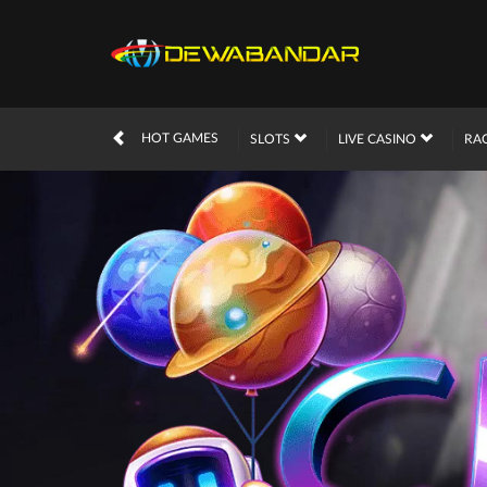
HOT GAMES
SLOTS
LIVE CASINO
RA