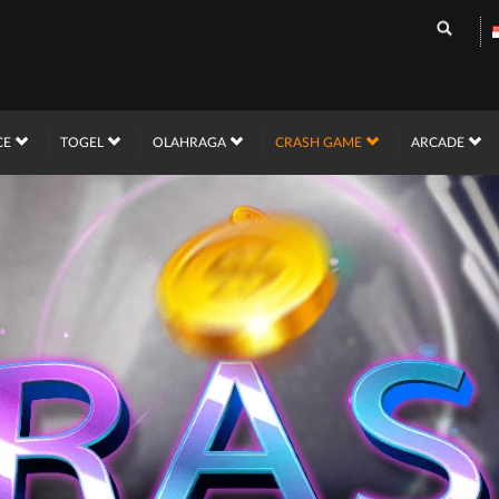
CE
TOGEL
OLAHRAGA
CRASH GAME
ARCADE