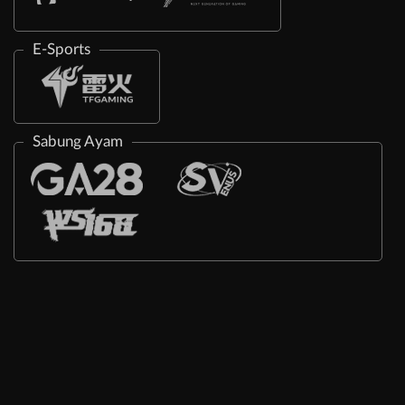
E-Sports
Sabung Ayam