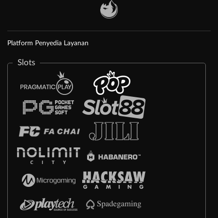
Platform Penyedia Layanan
Slots