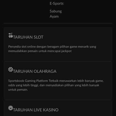
E-Sports
Sabung
Ayam
TARUHAN SLOT
Penyedia slot online dengan beragam pilihan game menarik yang
memudahkan pemain untuk mencapai jackpot
TARUHAN OLAHRAGA
Sportsbook Gaming Platform Terbaik menawarkan lebih banyak game,
odds yang lebih tinggi, dan menyediakan pilihan yang lebih banyak
untuk pemain.
TARUHAN LIVE KASINO