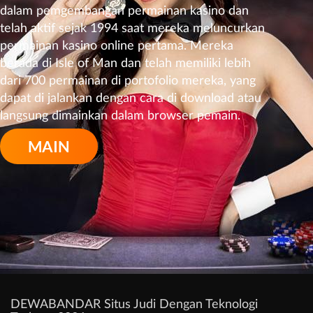
dalam pemgembangan permainan kasino dan
telah aktif sejak 1994 saat mereka meluncurkan
permainan kasino online pertama. Mereka
berada di Isle of Man dan telah memiliki lebih
dari 700 permainan di portofolio mereka, yang
dapat di jalankan dengan cara di download atau
langsung dimainkan dalam browser pemain.
MAIN
DEWABANDAR Situs Judi Dengan Teknologi